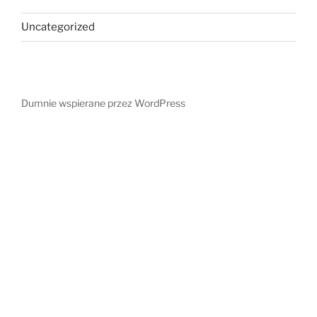
Uncategorized
Dumnie wspierane przez WordPress