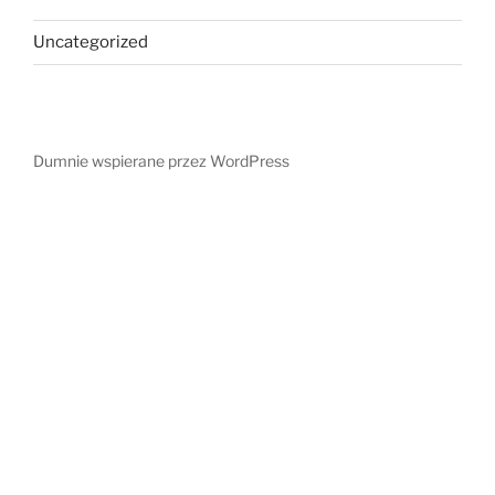
Uncategorized
Dumnie wspierane przez WordPress