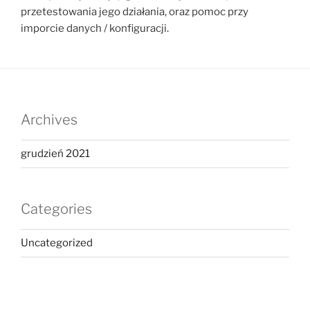
przetestowania jego działania, oraz pomoc przy
imporcie danych / konfiguracji.
Archives
grudzień 2021
Categories
Uncategorized