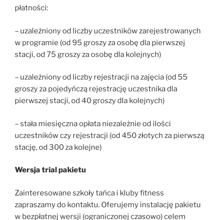
płatności:
– uzależniony od liczby uczestników zarejestrowanych
w programie (od 95 groszy za osobę dla pierwszej
stacji, od 75 groszy za osobę dla kolejnych)
– uzależniony od liczby rejestracji na zajęcia (od 55
groszy za pojedyńczą rejestrację uczestnika dla
pierwszej stacji, od 40 groszy dla kolejnych)
– stała miesięczna opłata niezależnie od ilości
uczestników czy rejestracji (od 450 złotych za pierwszą
stację, od 300 za kolejne)
Wersja trial pakietu
Zainteresowane szkoły tańca i kluby fitness
zapraszamy do kontaktu. Oferujemy instalację pakietu
w bezpłatnej wersji (ograniczonej czasowo) celem