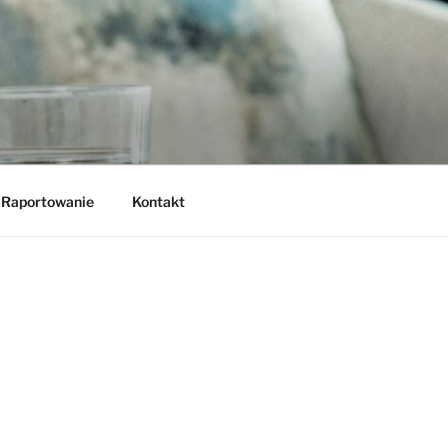
Raportowanie
Kontakt