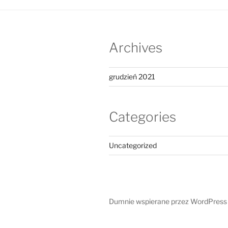
Archives
grudzień 2021
Categories
Uncategorized
Dumnie wspierane przez WordPress